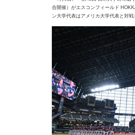
合開催）がエスコンフィールド HOK
ン大学代表はアメリカ大学代表と対戦