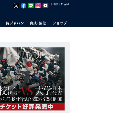
日本語
｜
English