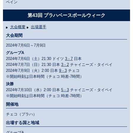
ペイン
第43回 プラハベースボールウィーク
大会概要
出場選手
大会期間
2024年7月6日～7月9日
グループA
2024年7月6日（土）21:30 ドイツ
3 - 7
日本
2024年7月7日（日）21:30 日本
3 - 2
チャイニーズ・タイペイ
2024年7月9日（火）2:00 日本
9 - 3
チェコ
※開始時刻は日本時間（チェコ:時差-7時間）
決勝
2024年7月10日（水）2:00 日本
5 - 3
チャイニーズ・タイペイ
※開始時刻は日本時間（チェコ:時差-7時間）
開催地
チェコ（プラハ）
出場する国と地域
グループA