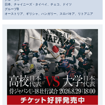
日本、チャイニーズ・タイペイ、チェコ、ドイツ
グループB
オーストリア、ギリシャ、ハンガリー、スロバキア、リトアニア