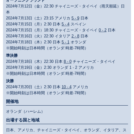
オープニングラウンド
2024年7月12日（金）22:30 チャイニーズ・タイペイ（雨天順延）日
本
2024年7月13日（土）23:15 アメリカ
5 - 9
日本
2024年7月15日（月）2:30 日本
5 - 4
スペイン
2024年7月15日（月）18:30 チャイニーズ・タイペイ
0 - 2
日本
2024年7月16日（火）22:30 イタリア
2 - 8
日本
2024年7月18日（木）2:30 日本
5 - 1
オランダ
※開始時刻は日本時間（オランダ:時差-7時間）
準決勝
2024年7月18日（木）22:30 日本
8 - 0
チャイニーズ・タイペイ
2024年7月19日（金）2:30 オランダ 1 - 2 アメリカ
※開始時刻は日本時間（オランダ:時差-7時間）
決勝
2024年7月20日（土）2:30 日本
10 - 4
アメリカ
※開始時刻は日本時間（オランダ:時差-7時間）
開催地
オランダ（ハーレム）
出場する国と地域
日本、アメリカ、チャイニーズ・タイペイ、オランダ、イタリア、ス