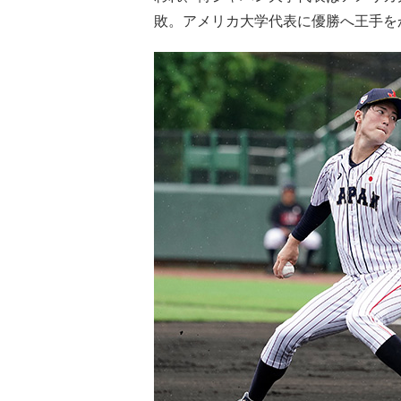
敗。アメリカ大学代表に優勝へ王手を