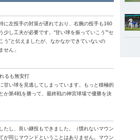
特に左投手の対策が遅れており、右腕の投手も160
少し工夫が必要です。“甘い球を振っていこう”“セ
こう”と伝えましたが、なかなかできていないの
ません」
されるも無安打
に甘い球を見逃してしまっています。もっと積極的
とか第4戦を勝って、最終戦の神宮球場で優勝を決
したし、良い継投もできました。（慣れないマウン
てが同じマウンドということはありません。マウン