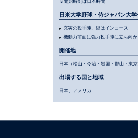
※開始時刻は日本時間
日米大学野球・侍ジャパン大学
充実の投手陣、鍵はインコース
機動力前面に強力投手陣に立ち向か
開催地
日本（松山・今治・岩国・郡山・東京
出場する国と地域
日本、アメリカ