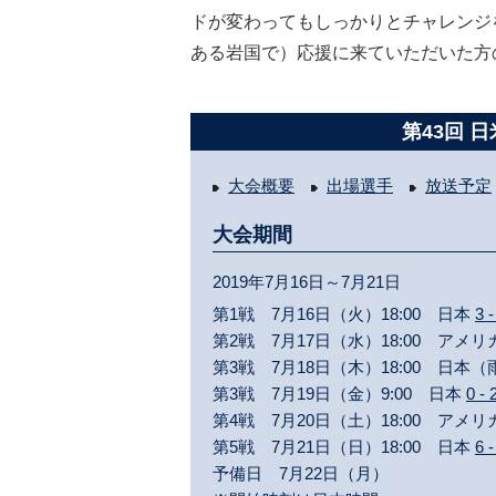
ドが変わってもしっかりとチャレンジ
ある岩国で）応援に来ていただいた方
第43回 
大会概要
出場選手
放送予定
大会期間
2019年7月16日～7月21日
第1戦 7月16日（火）18:00 日本
3 -
第2戦 7月17日（水）18:00 アメリ
第3戦 7月18日（木）18:00 日本
第3戦 7月19日（金）9:00 日本
0 - 
第4戦 7月20日（土）18:00 アメリ
第5戦 7月21日（日）18:00 日本
6 -
予備日 7月22日（月）