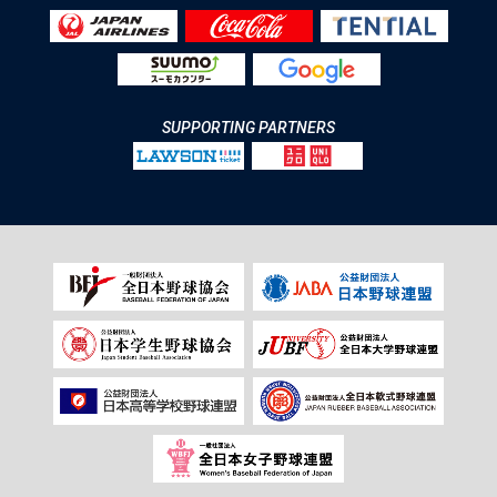
SUPPORTING PARTNERS