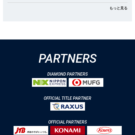
もっと見る
PARTNERS
DIAMOND PARTNERS
OFFICIAL TITLE PARTNER
OFFICIAL PARTNERS