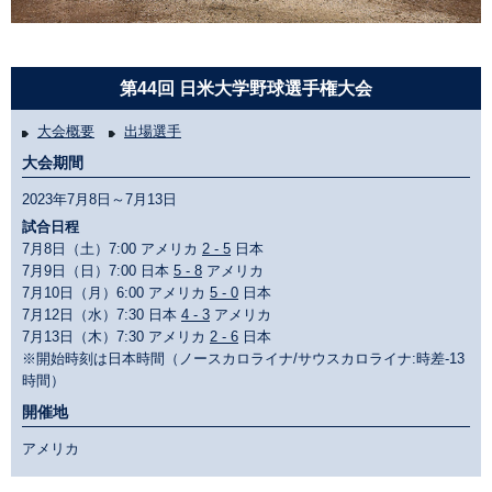
第44回 日米大学野球選手権大会
大会概要
出場選手
大会期間
2023年7月8日～7月13日
試合日程
7月8日（土）7:00 アメリカ
2 - 5
日本
7月9日（日）7:00 日本
5 - 8
アメリカ
7月10日（月）6:00 アメリカ
5 - 0
日本
7月12日（水）7:30 日本
4 - 3
アメリカ
7月13日（木）7:30 アメリカ
2 - 6
日本
※開始時刻は日本時間（ノースカロライナ/サウスカロライナ:時差-13
時間）
開催地
アメリカ