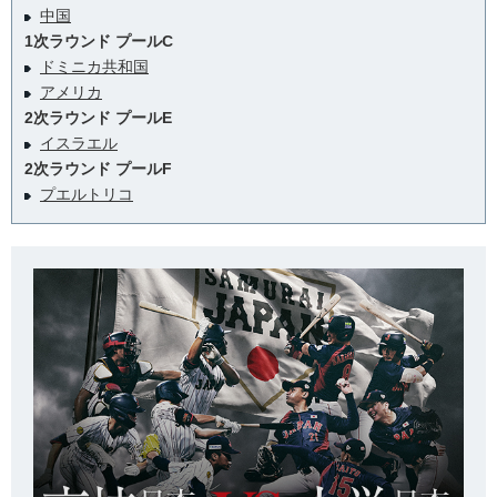
中国
1次ラウンド プールC
ドミニカ共和国
アメリカ
2次ラウンド プールE
イスラエル
2次ラウンド プールF
プエルトリコ