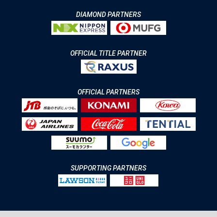
DIAMOND PARTNERS
OFFICIAL TITLE PARTNER
OFFICIAL PARTNERS
SUPPORTING PARTNERS