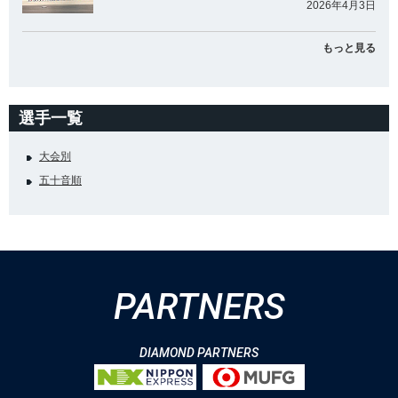
2026年4月3日
もっと見る
選手一覧
大会別
五十音順
PARTNERS
DIAMOND PARTNERS