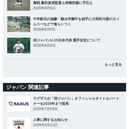
善戦 桑田真澄監督も特徴把握に手応え
2026年8月6日
中学軟式の強豪・駿台学園中を相手に大和田与喜のタイ
ムリーなどで食らいつく
2026年8月5日
侍ジャパンU-15日本代表 選手決定について
2026年8月5日
もっと見る
ジャパン 関連記事
ラグザスが「侍ジャパン」オフィシャルタイトルパート
ナーを2030年まで延長
2026年7月23日
人事に関するお知らせ
2026年5月11日