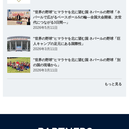
"世界の野球"ヒマラヤを北に望む国 ネパールの野球「ネ
パールで広がるベースボール5の輪―全国大会開催、次世
代につながる3日間―」
2026年5月11日
"世界の野球"ヒマラヤを北に望む国 ネパールの野球「巨
人キャンプの足元にある国際性」
2026年3月11日
"世界の野球"ヒマラヤを北に望む国 ネパールの野球「別
の国の現場から」
2026年3月11日
もっと見る