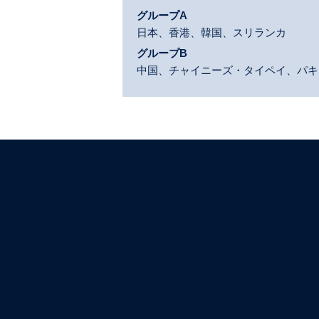
グループA
日本、香港、韓国、スリランカ
グループB
中国、チャイニーズ・タイペイ、パキ