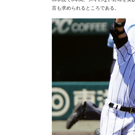
言も求められるところである。