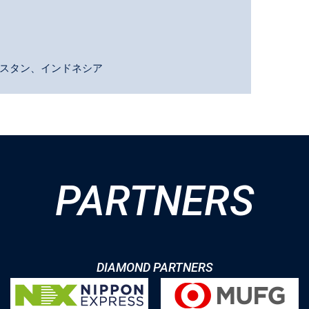
スタン、インドネシア
PARTNERS
DIAMOND PARTNERS