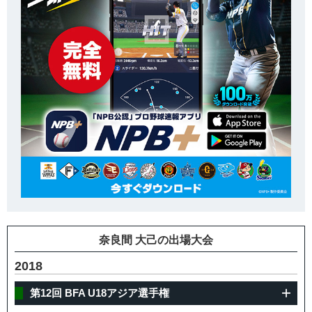
奈良間 大己の出場大会
2018
第12回 BFA U18アジア選手権