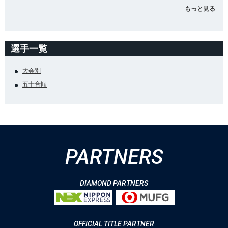
もっと見る
選手一覧
大会別
五十音順
PARTNERS
DIAMOND PARTNERS
OFFICIAL TITLE PARTNER