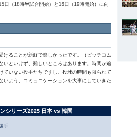
5日（18時半試合開始）と16日（19時開始）に向
受けることが新鮮で楽しかったです。（ピッチコム
ないといけず、難しいところはあります。時間が追
けていない投手たちですし、投球の時間も限られて
ないよう、コミュニケーションを大事にしていきた
シリーズ2025 日本 vs 韓国
選手