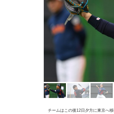
チームはこの後12日夕方に東京へ移