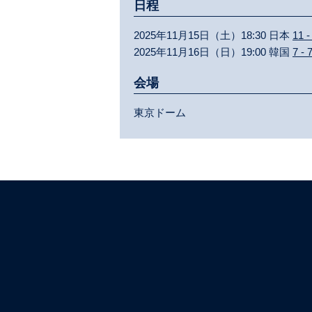
日程
2025年11月15日（土）18:30 日本
11 -
2025年11月16日（日）19:00 韓国
7 - 
会場
東京ドーム