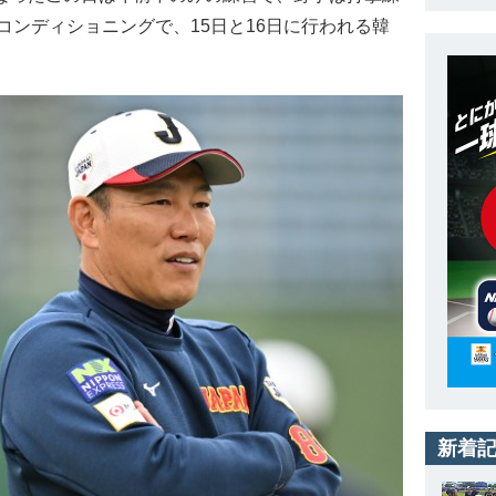
ンディショニングで、15日と16日に行われる韓
新着