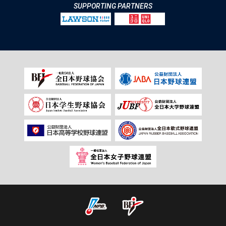
SUPPORTING PARTNERS