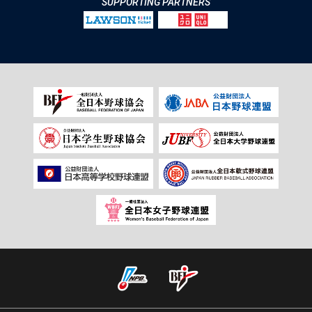
SUPPORTING PARTNERS