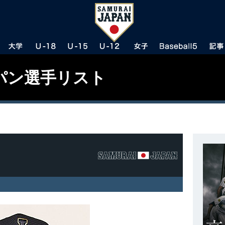
パン選手リスト