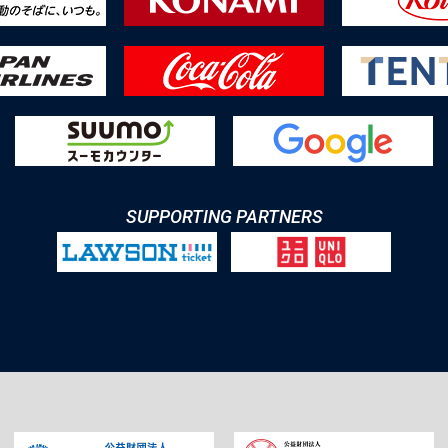
SUPPORTING PARTNERS