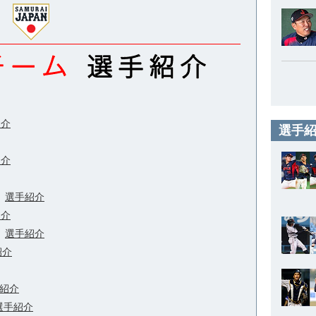
紹介
選手紹
紹介
選手紹介
紹介
選手紹介
紹介
紹介
選手紹介