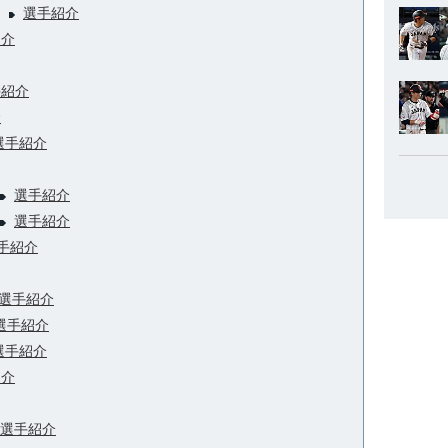
）
選手紹介
紹介
手紹介
介
選手紹介
選手紹介
選手紹介
手紹介
選手紹介
選手紹介
選手紹介
紹介
選手紹介