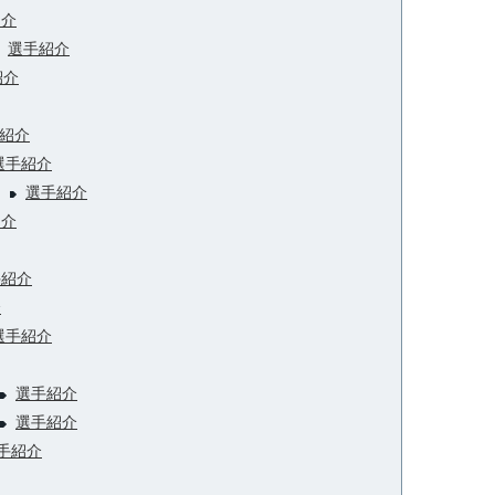
紹介
選手紹介
紹介
紹介
選手紹介
）
選手紹介
紹介
手紹介
介
選手紹介
選手紹介
選手紹介
手紹介