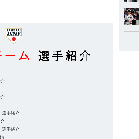
紹介
紹介
選手紹介
紹介
選手紹介
紹介