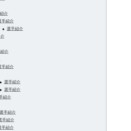
紹介
選手紹介
）
選手紹介
紹介
手紹介
介
選手紹介
選手紹介
選手紹介
手紹介
選手紹介
選手紹介
選手紹介