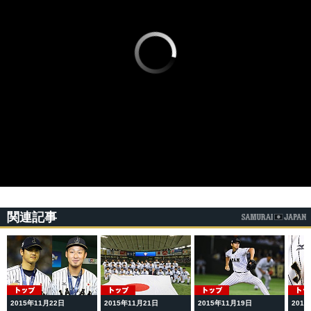
関連記事
2015年11月22日
2015年11月21日
2015年11月19日
201