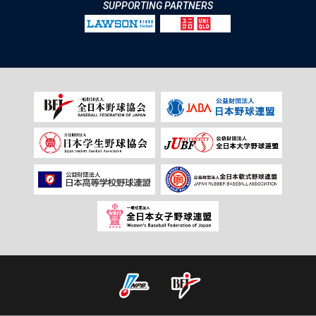
SUPPORTING PARTNERS