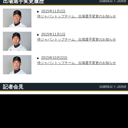
出場選手変更履歴
2015年11月2日
侍ジャパントップチーム、出場選手変更のお知らせ
2015年11月1日
侍ジャパントップチーム、出場選手変更のお知らせ
2015年10月22日
侍ジャパントップチーム、出場選手変更のお知らせ
記者会見