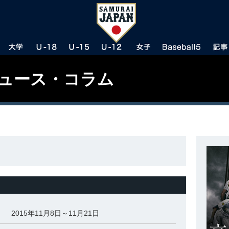
ニュース・コラム
2015年11月8日～11月21日