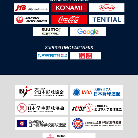
SUPPORTING PARTNERS