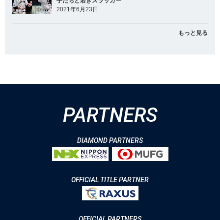
手たちと若きスラッガー
2021年6月23日
もっと見る
PARTNERS
DIAMOND PARTNERS
OFFICIAL TITLE PARTNER
OFFICIAL PARTNERS