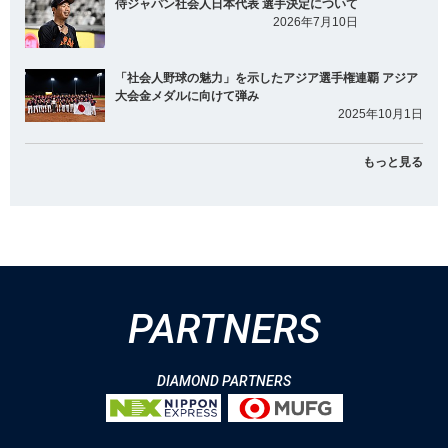
侍ジャパン社会人日本代表 選手決定について
2026年7月10日
「社会人野球の魅力」を示したアジア選手権連覇 アジア
大会金メダルに向けて弾み
2025年10月1日
もっと見る
PARTNERS
DIAMOND PARTNERS