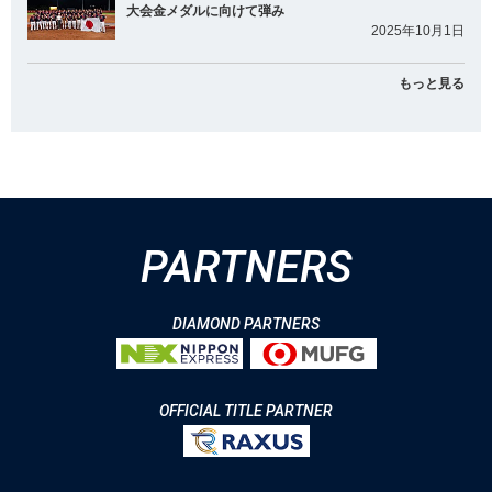
大会金メダルに向けて弾み
2025年10月1日
もっと見る
PARTNERS
DIAMOND PARTNERS
OFFICIAL TITLE PARTNER