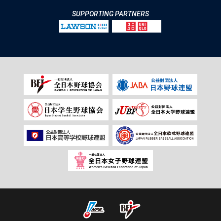
SUPPORTING PARTNERS