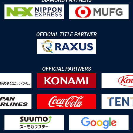
OFFICIAL TITLE PARTNER
OFFICIAL PARTNERS