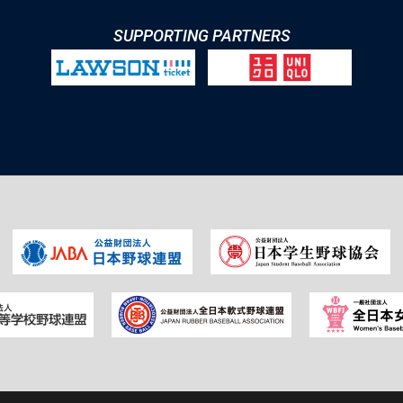
SUPPORTING PARTNERS