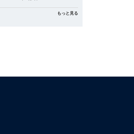
もっと見る