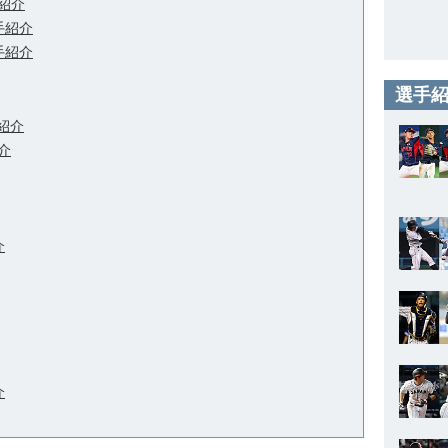
紹介
手紹介
手紹介
選手紹
紹介
介
介
介