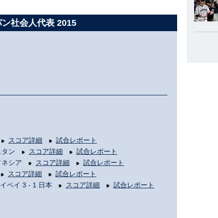
ン社会人代表 2015
本
スコア詳細
試合レポート
パキスタン
スコア詳細
試合レポート
インドネシア
スコア詳細
試合レポート
本
スコア詳細
試合レポート
ペイ 3 - 1 日本
スコア詳細
試合レポート