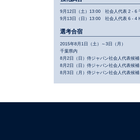
9月12日（土）13:00 社会人代表 2 - 
9月13日（日）13:00 社会人代表 6 - 4 
選考合宿
2015年8月1日（土）～3日（月）
千葉県内
8月2日（日）侍ジャパン社会人代表候補 5 
8月2日（日）侍ジャパン社会人代表候補 0
8月3日（月）侍ジャパン社会人代表候補 8 