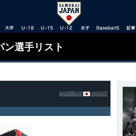
パン選手リスト