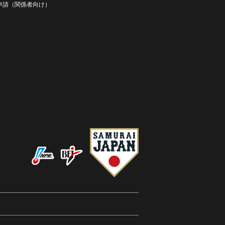
D申請（関係者向け）