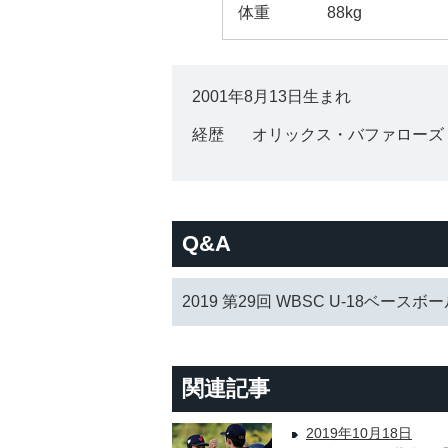
体重
88kg
2001年8月13日生まれ
経歴
オリックス・バファローズ
Q&A
2019 第29回 WBSC U-18ベー
関連記事
2019年10月18日