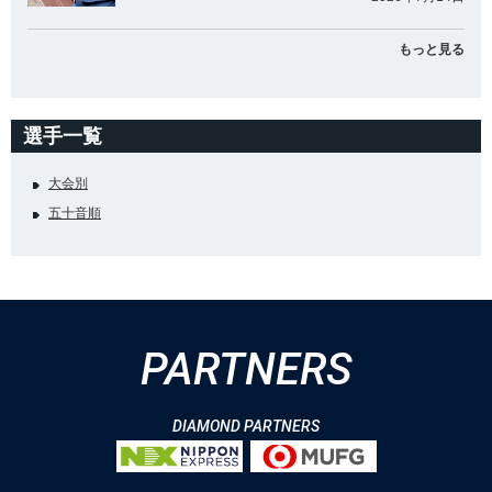
もっと見る
選手一覧
大会別
五十音順
PARTNERS
DIAMOND PARTNERS