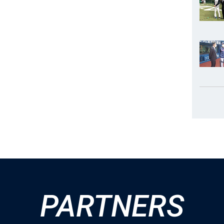
PARTNERS