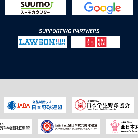
SUPPORTING PARTNERS