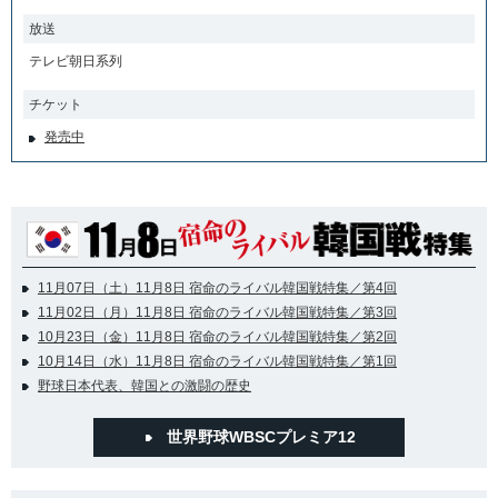
放送
テレビ朝日系列
チケット
発売中
11月07日（土）11月8日 宿命のライバル韓国戦特集／第4回
11月02日（月）11月8日 宿命のライバル韓国戦特集／第3回
10月23日（金）11月8日 宿命のライバル韓国戦特集／第2回
10月14日（水）11月8日 宿命のライバル韓国戦特集／第1回
野球日本代表、韓国との激闘の歴史
世界野球WBSCプレミア12