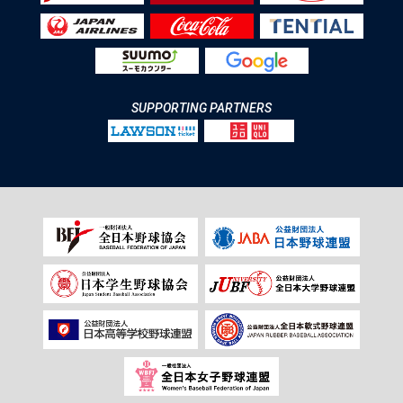
SUPPORTING PARTNERS