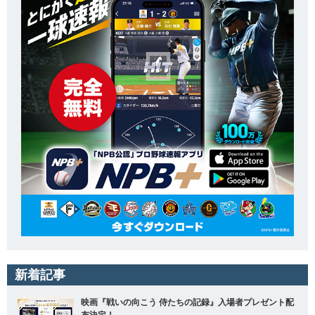
新着記事
映画『戦いの向こう 侍たちの記録』入場者プレゼント配