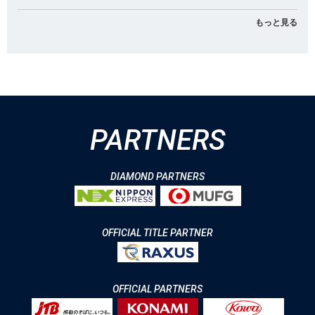
もっと見る
PARTNERS
DIAMOND PARTNERS
OFFICIAL TITLE PARTNER
OFFICIAL PARTNERS