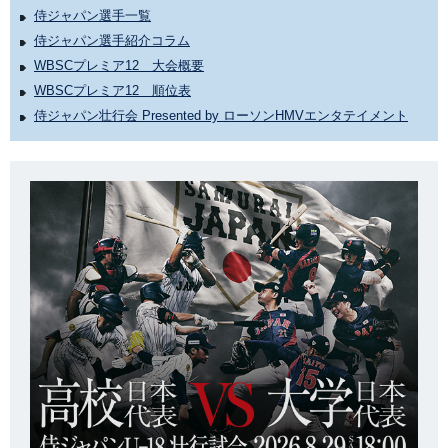
侍ジャパン選手一覧
侍ジャパン選手紹介コラム
WBSCプレミア12 大会概要
WBSCプレミア12 順位表
侍ジャパン壮行会 Presented by ローソンHMVエンタテイメント