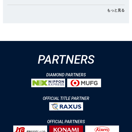
もっと見る
PARTNERS
DIAMOND PARTNERS
OFFICIAL TITLE PARTNER
OFFICIAL PARTNERS