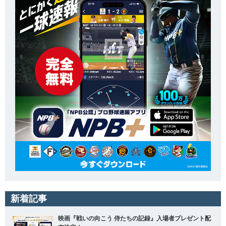
新着記事
映画『戦いの向こう 侍たちの記録』入場者プレゼント配