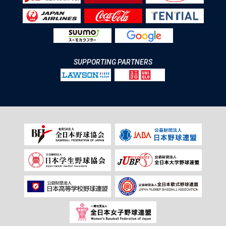
SUPPORTING PARTNERS