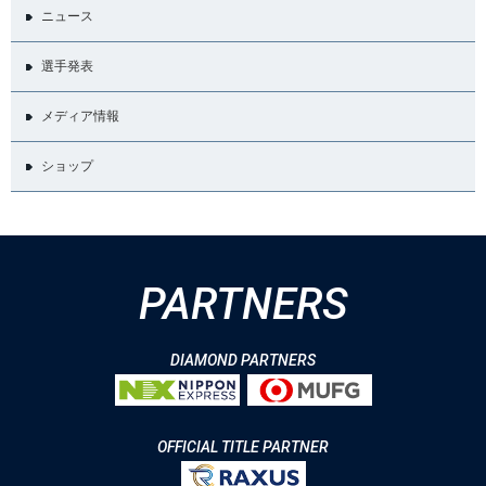
ニュース
選手発表
メディア情報
ショップ
PARTNERS
DIAMOND PARTNERS
OFFICIAL TITLE PARTNER