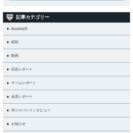
記事カテゴリー
Baseball5
総括
動画
試合レポート
チームレポート
会見レポート
侍ジャパンインタビュー
お知らせ