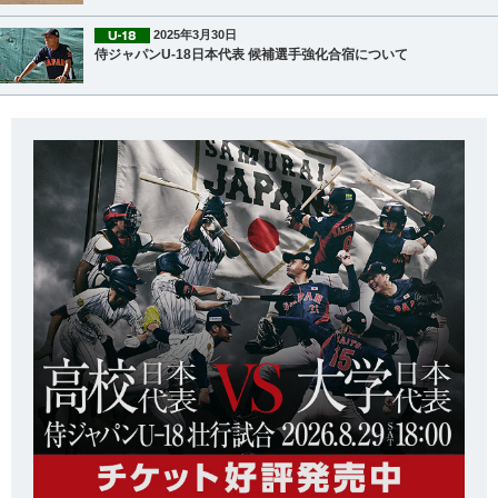
2025年3月30日
侍ジャパンU‐18日本代表 候補選手強化合宿について