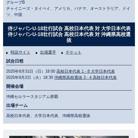
グループB
チャイニーズ・タイペイ、アメリカ、パナマ、オーストラリア、ドイ
ツ、中国
侍ジャパンU-18壮行試合 高校日本代表 対 大学日本代表
侍ジャパンU-18壮行試合 高校日本代表 対 沖縄県高校選
抜
特設サイト
出場選手
チケット
試合日程
2025年8月31日（日）18:00
高校日本代表 1 - 8 大学日本代表
2025年9月2日（火）18:30
沖縄県高校選抜 3 - 4 高校日本代表
開催会場
沖縄セルラースタジアム那覇
出場チーム
高校日本代表、大学日本代表、沖縄県高校選抜