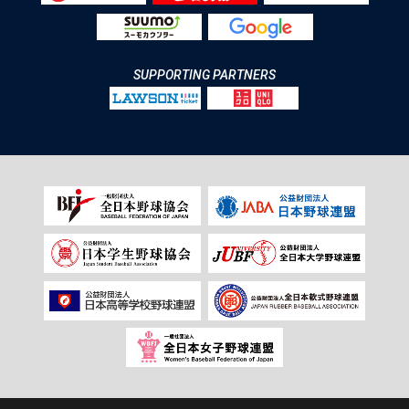
SUPPORTING PARTNERS