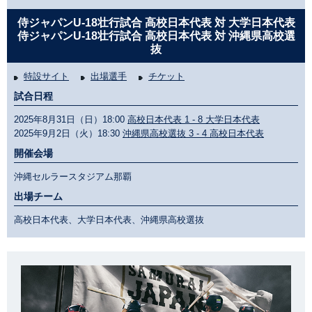
侍ジャパンU-18壮行試合 高校日本代表 対 大学日本代表
侍ジャパンU-18壮行試合 高校日本代表 対 沖縄県高校選
抜
特設サイト
出場選手
チケット
試合日程
2025年8月31日（日）18:00
高校日本代表 1 - 8 大学日本代表
2025年9月2日（火）18:30
沖縄県高校選抜 3 - 4 高校日本代表
開催会場
沖縄セルラースタジアム那覇
出場チーム
高校日本代表、大学日本代表、沖縄県高校選抜