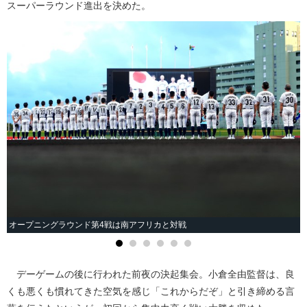
スーパーラウンド進出を決めた。
オープニングラウンド第4戦は南アフリカと対戦
デーゲームの後に行われた前夜の決起集会。小倉全由監督は、良
くも悪くも慣れてきた空気を感じ「これからだぞ」と引き締める言