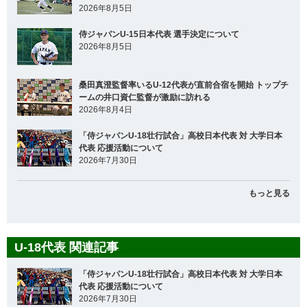
2026年8月5日
侍ジャパンU-15日本代表 選手決定について
2026年8月5日
桑田真澄監督率いるU-12代表が直前合宿を開始 トップチ
ームの井口資仁監督が激励に訪れる
2026年8月4日
「侍ジャパンU-18壮行試合」高校日本代表 対 大学日本
代表 応援活動について
2026年7月30日
もっと見る
U-18代表 関連記事
「侍ジャパンU-18壮行試合」高校日本代表 対 大学日本
代表 応援活動について
2026年7月30日