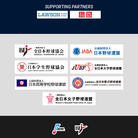
SUPPORTING PARTNERS