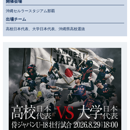
開催会場
沖縄セルラースタジアム那覇
出場チーム
高校日本代表、大学日本代表、沖縄県高校選抜