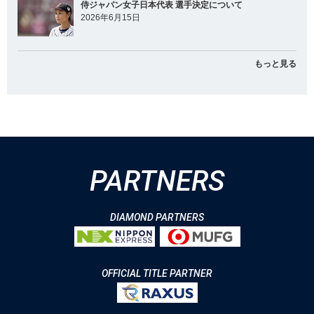
侍ジャパン女子日本代表 選手決定について
2026年6月15日
もっと見る
PARTNERS
DIAMOND PARTNERS
OFFICIAL TITLE PARTNER