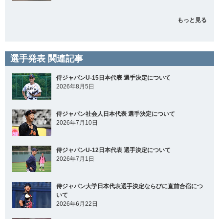
もっと見る
選手発表 関連記事
侍ジャパンU-15日本代表 選手決定について
2026年8月5日
侍ジャパン社会人日本代表 選手決定について
2026年7月10日
侍ジャパンU-12日本代表 選手決定について
2026年7月1日
侍ジャパン大学日本代表選手決定ならびに直前合宿につ
いて
2026年6月22日