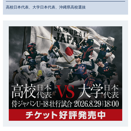
高校日本代表、大学日本代表、沖縄県高校選抜