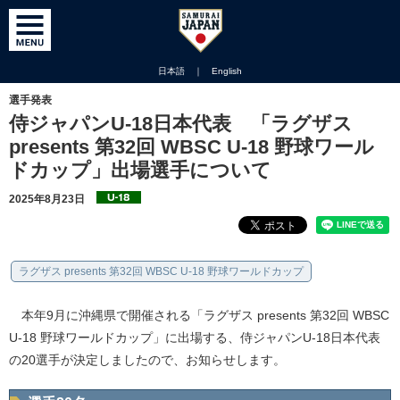
日本語
｜
English
選手発表
侍ジャパンU-18日本代表 「ラグザス
presents 第32回 WBSC U-18 野球ワール
ドカップ」出場選手について
2025年8月23日
ラグザス presents 第32回 WBSC U-18 野球ワールドカップ
本年9月に沖縄県で開催される「ラグザス presents 第32回 WBSC
U-18 野球ワールドカップ」に出場する、侍ジャパンU-18日本代表
の20選手が決定しましたので、お知らせします。