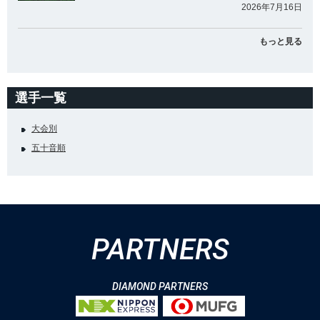
2026年7月16日
もっと見る
選手一覧
大会別
五十音順
PARTNERS
DIAMOND PARTNERS