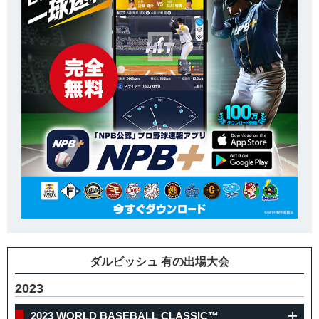
ダルビッシュ 有の出場大会
2023
2023 WORLD BASEBALL CLASSIC™