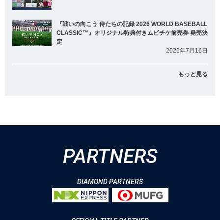
『戦いの向こう 侍たちの記録 2026 WORLD BASEBALL
CLASSIC™』オリジナル特典付きムビチケ前売券 発売決
定
2026年7月16日
もっと見る
PARTNERS
DIAMOND PARTNERS