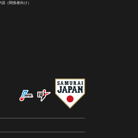
D申請（関係者向け）