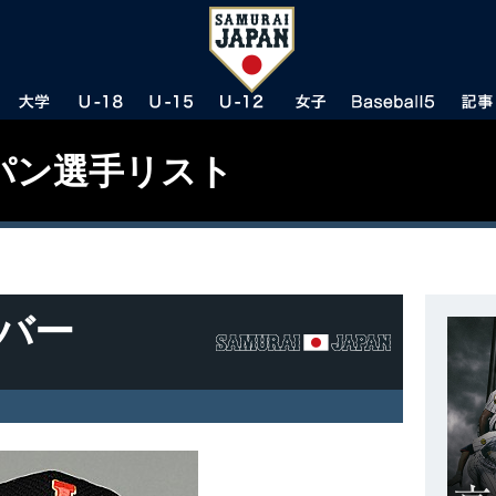
パン選手リスト
バー