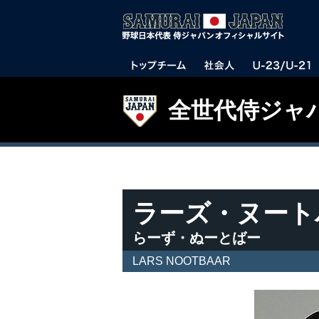
全世代侍ジャ
ラーズ・ヌート
らーず・ぬーとばー
LARS NOOTBAAR