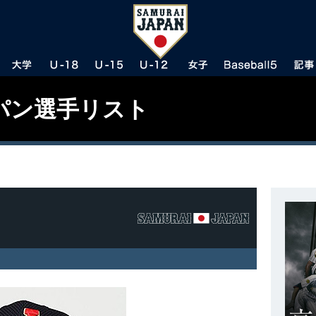
パン選手リスト