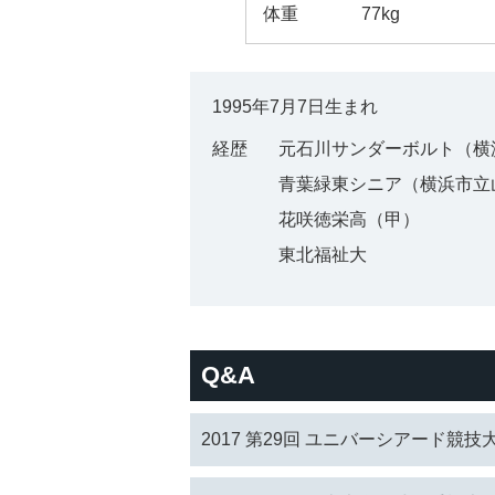
体重
77kg
1995年7月7日生まれ
経歴
元石川サンダーボルト（横浜
青葉緑東シニア（横浜市立
花咲徳栄高（甲）
東北福祉大
Q&A
2017 第29回 ユニバーシアード競技