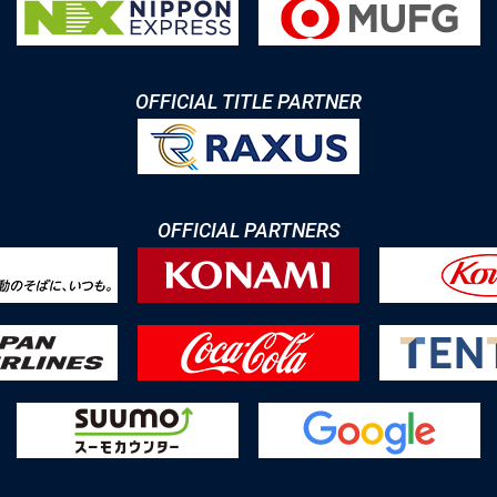
OFFICIAL TITLE PARTNER
OFFICIAL PARTNERS