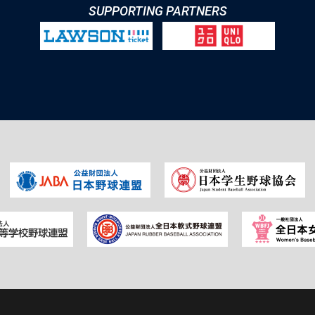
SUPPORTING PARTNERS