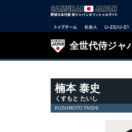
全世代侍ジャ
楠本 泰史
くすもと たいし
KUSUMOTO TAISHI