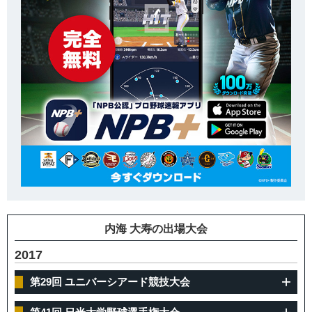
内海 大寿の出場大会
2017
第29回 ユニバーシアード競技大会