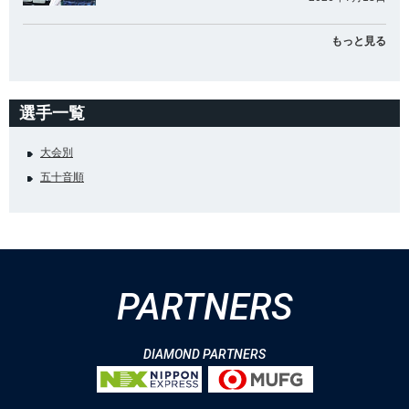
もっと見る
選手一覧
大会別
五十音順
PARTNERS
DIAMOND PARTNERS