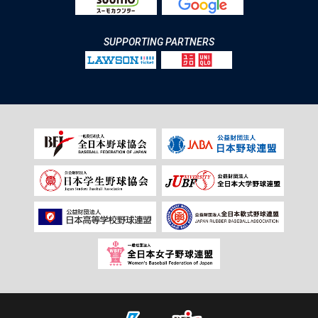
SUPPORTING PARTNERS