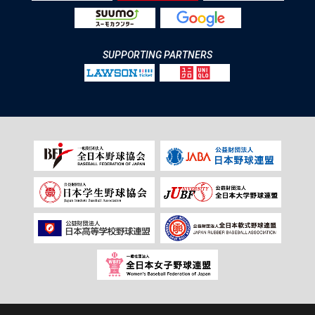
SUPPORTING PARTNERS