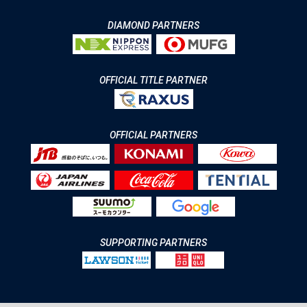
DIAMOND PARTNERS
OFFICIAL TITLE PARTNER
OFFICIAL PARTNERS
SUPPORTING PARTNERS