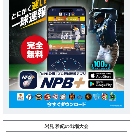
岩見 雅紀の出場大会