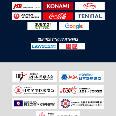
SUPPORTING PARTNERS