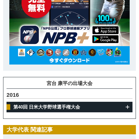
宮台 康平の出場大会
2016
第40回 日米大学野球選手権大会
大学代表 関連記事