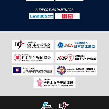
SUPPORTING PARTNERS