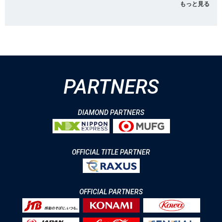
もっと見る
PARTNERS
DIAMOND PARTNERS
OFFICIAL TITLE PARTNER
OFFICIAL PARTNERS