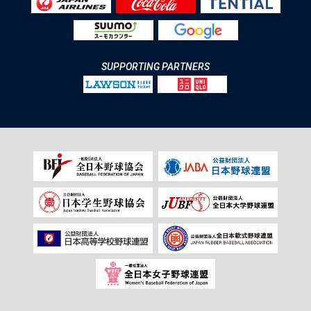
SUPPORTING PARTNERS