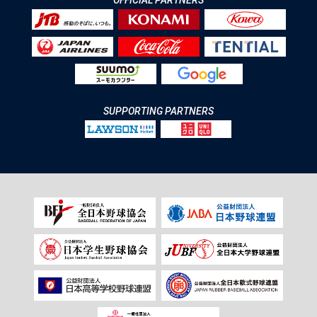
SUPPORTING PARTNERS