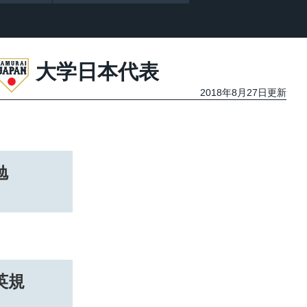
大学日本代表
2018年8月27日更新
勉
英規