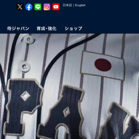
日本語
｜
English