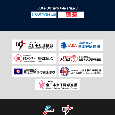
SUPPORTING PARTNERS